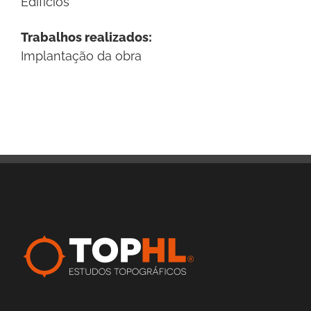
Edifícios
Trabalhos realizados:
Implantação da obra