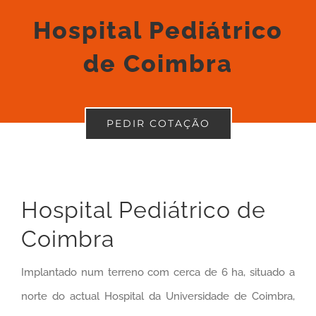
Hospital Pediátrico
de Coimbra
PEDIR COTAÇÃO
Hospital Pediátrico de
Coimbra
Implantado num terreno com cerca de 6 ha, situado a
norte do actual Hospital da Universidade de Coimbra,