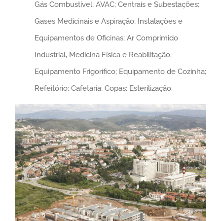
Gás Combustível; AVAC; Centrais e Subestações;
Gases Medicinais e Aspiração; Instalações e
Equipamentos de Oficinas; Ar Comprimido
Industrial, Medicina Física e Reabilitação;
Equipamento Frigorífico; Equipamento de Cozinha;
Refeitório; Cafetaria; Copas; Esterilização.