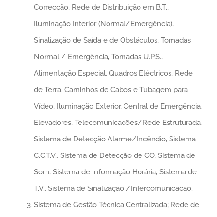
Correcção, Rede de Distribuição em B.T.,
Iluminação Interior (Normal/Emergência),
Sinalização de Saída e de Obstáculos, Tomadas
Normal / Emergência, Tomadas U.P.S.,
Alimentação Especial, Quadros Eléctricos, Rede
de Terra, Caminhos de Cabos e Tubagem para
Vídeo, Iluminação Exterior, Central de Emergência,
Elevadores, Telecomunicações/Rede Estruturada,
Sistema de Detecção Alarme/Incêndio, Sistema
C.C.T.V., Sistema de Detecção de CO, Sistema de
Som, Sistema de Informação Horária, Sistema de
T.V., Sistema de Sinalização /Intercomunicação.
Sistema de Gestão Técnica Centralizada; Rede de