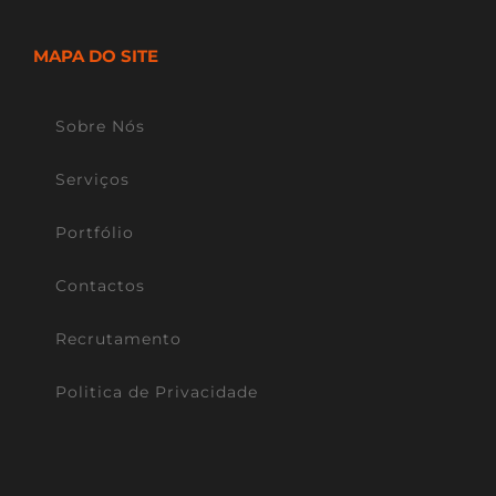
MAPA DO SITE
Sobre Nós
Serviços
Portfólio
Contactos
Recrutamento
Politica de Privacidade