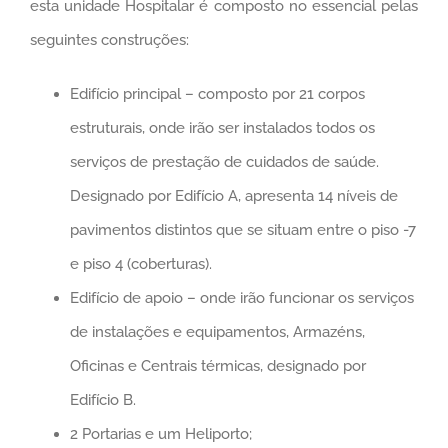
esta unidade Hospitalar é composto no essencial pelas
seguintes construções:
Edifício principal – composto por 21 corpos
estruturais, onde irão ser instalados todos os
serviços de prestação de cuidados de saúde.
Designado por Edifício A, apresenta 14 níveis de
pavimentos distintos que se situam entre o piso -7
e piso 4 (coberturas).
Edifício de apoio – onde irão funcionar os serviços
de instalações e equipamentos, Armazéns,
Oficinas e Centrais térmicas, designado por
Edifício B.
2 Portarias e um Heliporto;