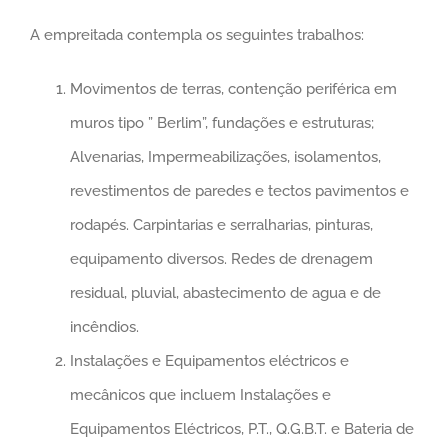
A empreitada contempla os seguintes trabalhos:
Movimentos de terras, contenção periférica em
muros tipo ” Berlim”, fundações e estruturas;
Alvenarias, Impermeabilizações, isolamentos,
revestimentos de paredes e tectos pavimentos e
rodapés. Carpintarias e serralharias, pinturas,
equipamento diversos. Redes de drenagem
residual, pluvial, abastecimento de agua e de
incêndios.
Instalações e Equipamentos eléctricos e
mecânicos que incluem Instalações e
Equipamentos Eléctricos, P.T., Q.G.B.T. e Bateria de